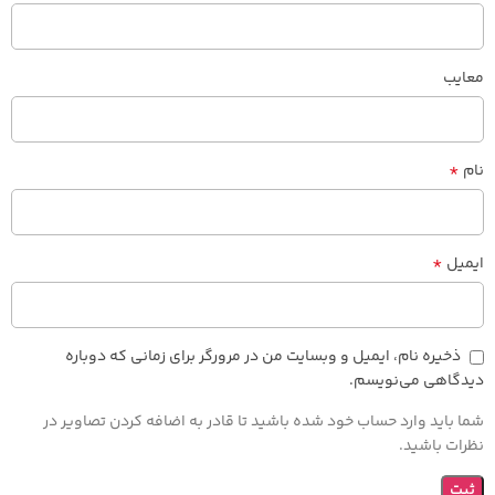
معایب
*
نام
*
ایمیل
ذخیره نام، ایمیل و وبسایت من در مرورگر برای زمانی که دوباره
دیدگاهی می‌نویسم.
شما باید وارد حساب خود شده باشید تا قادر به اضافه کردن تصاویر در
نظرات باشید.