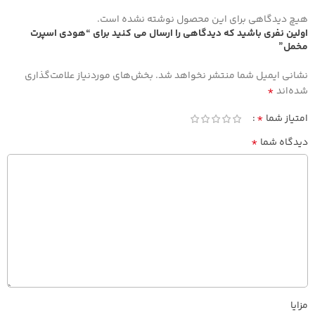
هیچ دیدگاهی برای این محصول نوشته نشده است.
اولین نفری باشید که دیدگاهی را ارسال می کنید برای “هودی اسپرت
مخمل”
نشانی ایمیل شما منتشر نخواهد شد.
بخش‌های موردنیاز علامت‌گذاری
*
شده‌اند
*
امتیاز شما
*
دیدگاه شما
مزایا