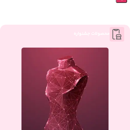
محصولات جشنواره