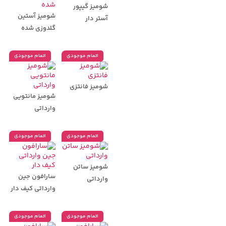
شومیز گیپور
شومیز آستین
آستر دار
گلدوزی شده
اتمام موجودی
اتمام موجودی
شومیز فانتزی
شومیز مانتویی
وارداتی
اتمام موجودی
اتمام موجودی
شومیز ساتن
سارافون جین
وارداتی
وارداتی کیف دار
اتمام موجودی
اتمام موجودی