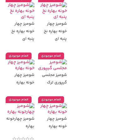
شومیز چهار
شومیز چهار
خونه بهاره نخ
خونه بهاره نخ
پنبه ای
پنبه ای
اتمام موجودی
اتمام موجودی
شومیز مجلسی
شومیز چهار
گیپوری ترک
خونه بهاره
اتمام موجودی
اتمام موجودی
شومیز چهار
شومیز چهارخونه
خونه بهاره
بهاره