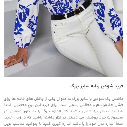
خرید شومیز زنانه سایز بزرگ
داشتن یک شومیز با سایز بزرگ به عنوان یکی از چالش های خانم ها برای
جشن ها، مراسم و مجالس رسمی است. برای خرید این نوع محصول، ابتدا
باید به دنبال برندهایی باشید که اندازه بزرگ را به طور معمول در
محصولات خود پوشش می دهند. در نظر داشته باشید که در زمان خرید،
حتماً اندازه بدن خود را با دقت اندازه گیری کنید تا بتوانید مناسب ترین