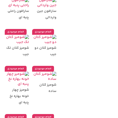
سارافون جین
سارافون راحتی
وارداتی
پنبه ای
اتمام موجودی
اتمام موجودی
شومیز کتان دو
شومیز کتان تک
جیب
جیب
اتمام موجودی
اتمام موجودی
شومیز کتان
شومیز چهار
ساده
خونه بهاره نخ
پنبه ای
اتمام موجودی
اتمام موجودی