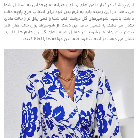
این پوشاک در کنار دامن های زیبای دخترانه نمای جذابی به استایل شما
می دهد. در این زمینه باید به فرم بدن خود برای انتخاب طرح پارچه دقت
داشته باشید. شومیزهای گل درشت اغلب شما را کمی چاق تر از حالت عادی
نشان می دهد. به همین خاطر این دسته از شومیزها برای خانم های لاغر
بیشتر پیشنهاد می شوند. در مقابل شومیزهای گل ریز خانم ها را لاغرتر
نشان می دهد. در انتخاب خود حتما این مولفه ها را لحاظ کنید.