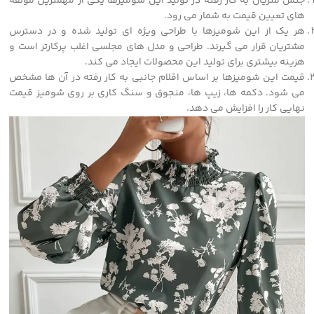
جنس متریال به کار رفته در تولید این شومیزها یکی از مهمترین مولفه
های تعیین قیمت به شمار می رود.
هر یک از این شومیزها با طراحی ویژه ای تولید شده و در دسترس
مشتریان قرار می گیرند. طراحی و مدل های مجلسی اغلب پرکارتر است و
هزینه بیشتری برای تولید این محصولات ایجاد می کند.
قیمت این شومیزها بر اساس اقلام جانبی به کار رفته در آن ها مشخص
می شود. دکمه ها، زیپ ها، منجوق و سنگ کاری بر روی شومیز قیمت
نهایی کار را افزایش می دهد.