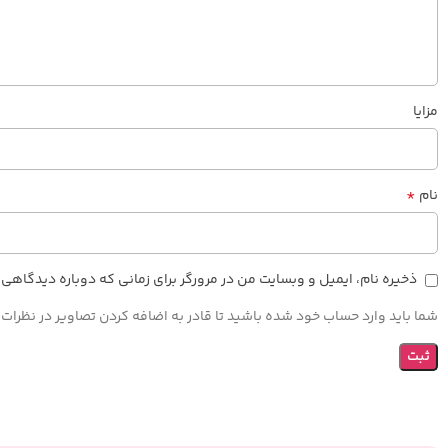
مزایا
*
نام
ذخیره نام، ایمیل و وبسایت من در مرورگر برای زمانی که دوباره دیدگاهی
شما باید وارد حساب خود شده باشید تا قادر به اضافه کردن تصاویر در نظرات 