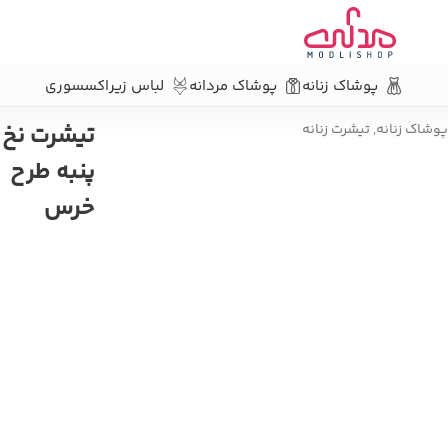
پوشاک زنانه
پوشاک مردانه
لباس زیر
اکسسوری
تیشرت نخ
پوشاک زنانه
,
تیشرت زنانه
پنبه طرح
خرس