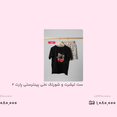
ست تیشرت و شورتک نخی پینترستی پارت 2
۳۳۰,۰۰۰
۱,۳۳۰,۰۰۰
,۰۸۰,۰۰۰
۱,۰۸۰,۰۰۰