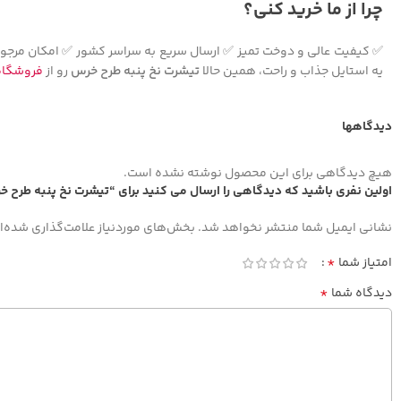
چرا از ما خرید کنی؟
✅ کیفیت عالی و دوخت تمیز ✅ ارسال سریع به سراسر کشور ✅ امکان مرجو
یه استایل جذاب و راحت، همین حالا
تیشرت نخ پنبه طرح خرس
رو از
فروشگاه
دیدگاهها
هیچ دیدگاهی برای این محصول نوشته نشده است.
اولین نفری باشید که دیدگاهی را ارسال می کنید برای “تیشرت نخ پنبه طرح 
نشانی ایمیل شما منتشر نخواهد شد.
بخش‌های موردنیاز علامت‌گذاری شده‌ا
*
امتیاز شما
*
دیدگاه شما