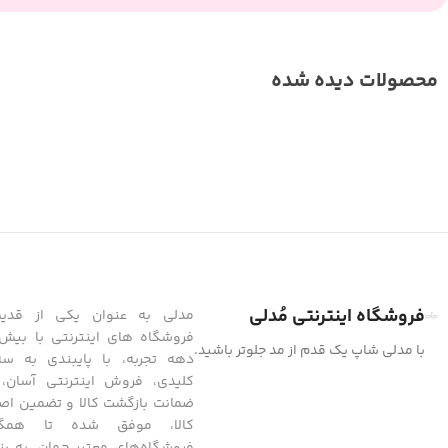
محصولات دیده شده
فروشگاه اینترنتی مُدلی
مدلی به عنوان یکی از قدیمی
فروشگاه های اینترنتی با بیش
با مدلی شاپ یک قدم از مد جلوتر باشید.
دهه تجربه، با پایبندی به س
ضمانت بازگشت کالا و تضمین اص
کالا، موفق شده تا همگا
فروشگاه‌های معتبر جهان، به بزر