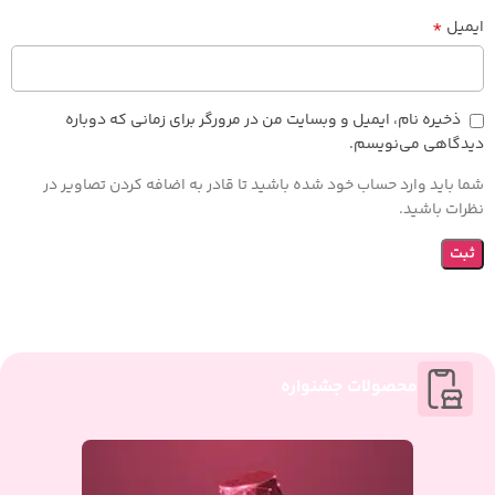
*
ایمیل
ذخیره نام، ایمیل و وبسایت من در مرورگر برای زمانی که دوباره
دیدگاهی می‌نویسم.
شما باید وارد حساب خود شده باشید تا قادر به اضافه کردن تصاویر در
نظرات باشید.
محصولات جشنواره