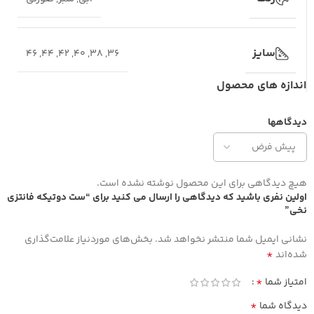
سایز
46
,
44
,
42
,
40
,
38
,
36
اندازه های محصول
دیدگاهها
هیچ دیدگاهی برای این محصول نوشته نشده است.
اولین نفری باشید که دیدگاهی را ارسال می کنید برای “ست دوتیکه فانتزی
نخی”
نشانی ایمیل شما منتشر نخواهد شد.
بخش‌های موردنیاز علامت‌گذاری
*
شده‌اند
*
امتیاز شما
*
دیدگاه شما