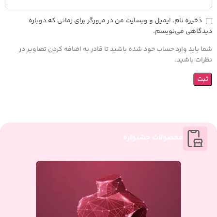
ذخیره نام، ایمیل و وبسایت من در مرورگر برای زمانی که دوباره
دیدگاهی می‌نویسم.
شما باید وارد حساب خود شده باشید تا قادر به اضافه کردن تصاویر در
نظرات باشید.
محصولات جشنواره