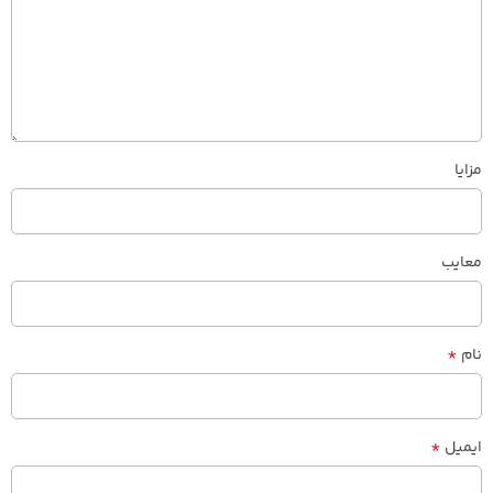
مزایا
معایب
*
نام
*
ایمیل