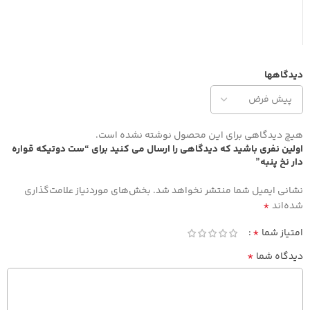
دیدگاهها
هیچ دیدگاهی برای این محصول نوشته نشده است.
اولین نفری باشید که دیدگاهی را ارسال می کنید برای “ست دوتیکه قواره
دار نخ پنبه”
نشانی ایمیل شما منتشر نخواهد شد.
بخش‌های موردنیاز علامت‌گذاری
*
شده‌اند
*
امتیاز شما
*
دیدگاه شما