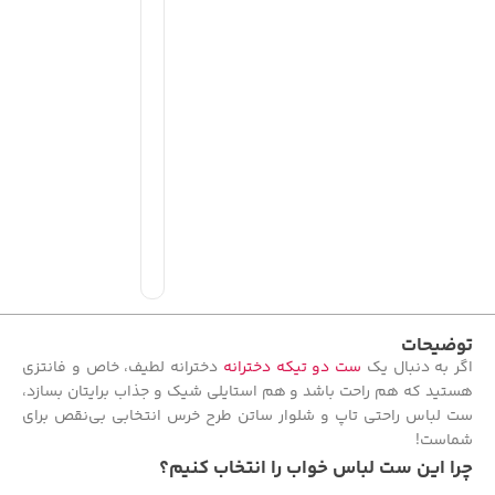
توضیحات
اگر به دنبال یک
ست دو تیکه دخترانه
دخترانه لطیف، خاص و فانتزی
هستید که هم راحت باشد و هم استایلی شیک و جذاب برایتان بسازد،
ست لباس راحتی تاپ و شلوار ساتن طرح خرس انتخابی بی‌نقص برای
شماست!
چرا این ست لباس خواب را انتخاب کنیم؟