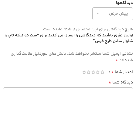
دیدگاهها
هیچ دیدگاهی برای این محصول نوشته نشده است.
اولین نفری باشید که دیدگاهی را ارسال می کنید برای “ست دو تیکه تاپ و
شلوار ساتن طرح خرس”
نشانی ایمیل شما منتشر نخواهد شد.
بخش‌های موردنیاز علامت‌گذاری
*
شده‌اند
*
امتیاز شما
*
دیدگاه شما