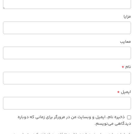
مزایا
معایب
*
نام
*
ایمیل
ذخیره نام، ایمیل و وبسایت من در مرورگر برای زمانی که دوباره
دیدگاهی می‌نویسم.