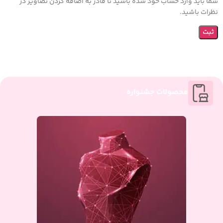
شما باید وارد حساب خود شده باشید تا قادر به اضافه کردن تصاویر در
نظرات باشید.
محصولات جشنواره