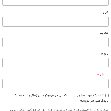
مزایا
معایب
*
نام
*
ایمیل
ذخیره نام، ایمیل و وبسایت من در مرورگر برای زمانی که دوباره
دیدگاهی می‌نویسم.
شما باید وارد حساب خود شده باشید تا قادر به اضافه کردن تصاویر در