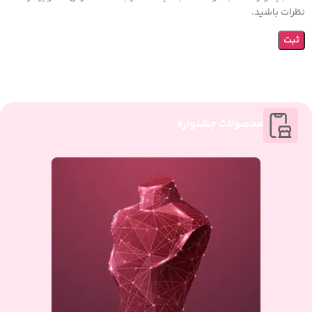
نظرات باشید.
محصولات جشنواره