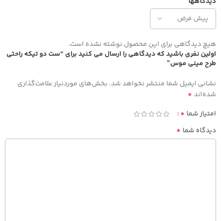
دیدگاهها
هیچ دیدگاهی برای این محصول نوشته نشده است.
اولین نفری باشید که دیدگاهی را ارسال می کنید برای “ست دو تیکه راحتی
طرح مینی موس”
نشانی ایمیل شما منتشر نخواهد شد.
بخش‌های موردنیاز علامت‌گذاری
*
شده‌اند
*
امتیاز شما
*
دیدگاه شما