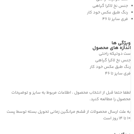
جنس نخ لاکرا گیاهی
رنگ طبق عکس خود کار
فری سایز تا 46
ویژگی ها
اندازه های محصول
ست دوتیکه راحتی
جنس نخ لاکرا گیاهی
رنگ طبق عکس خود کار
فری سایز تا 46
لطفا حتما قبل از انتخاب محصول ، اطلاعات مربوط به سایز و توضیحات
محصول را مطالعه کنید.
به علت ارسال محصولات از قشم میانگین زمانی تحویل بسته توسط پست
10 تا 14 روز است