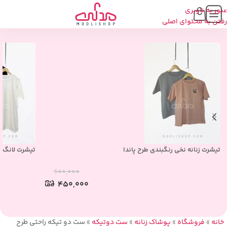
عبور به ناوبری
محصولات مشابه
رفتن به محتوای اصلی
تیشرت زنانه نخی رنگبندی طرح پاندا
تیشرت لانگ 
۶۰۰,۰۰۰
۴۵۰,۰۰۰
خانه
»
فروشگاه
»
پوشاک زنانه
»
ست دوتیکه
»
ست دو تیکه راحتی طرح