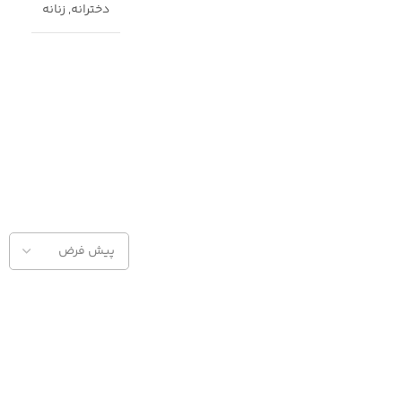
دخترانه
,
زنانه