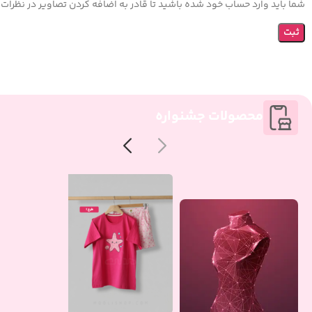
شما باید وارد حساب خود شده باشید تا قادر به اضافه کردن تصاویر در نظرات 
محصولات جشنواره