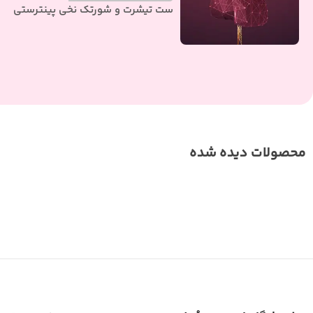
ست تیشرت و شورتک نخی پینترستی
محصولات دیده شده