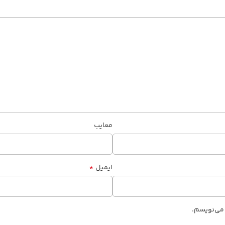
معایب
*
ایمیل
 می‌نویسم.