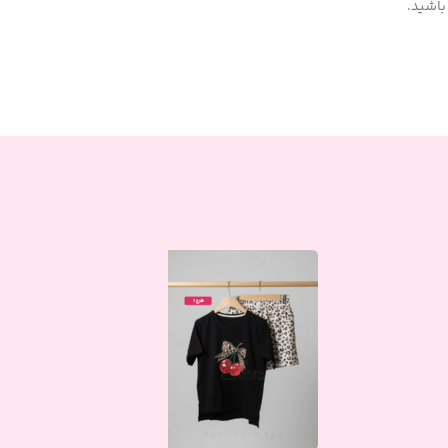
باشید.