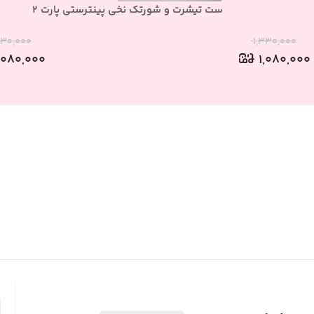
ست تیشرت و شورتک نخی پینترستی پارت 2
۳۳۰,۰۰۰
۱,۳۳۰,۰۰۰
,۰۸۰,۰۰۰
۱,۰۸۰,۰۰۰