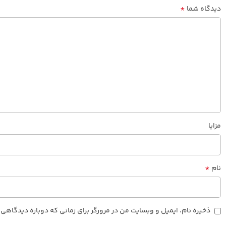
*
دیدگاه شما
مزایا
*
نام
ذخیره نام، ایمیل و وبسایت من در مرورگر برای زمانی که دوباره دیدگاهی