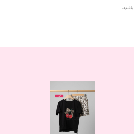
باشید.