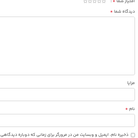
*
امتیاز شما
*
دیدگاه شما
مزایا
*
نام
ذخیره نام، ایمیل و وبسایت من در مرورگر برای زمانی که دوباره دیدگاهی