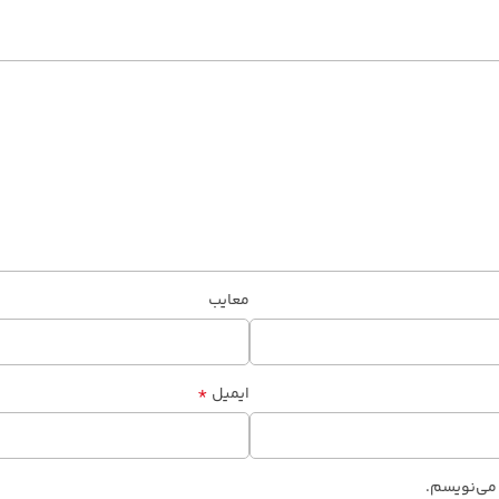
معایب
*
ایمیل
 می‌نویسم.