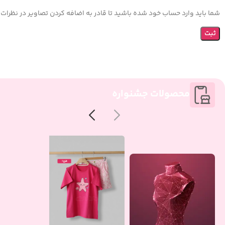
شما باید وارد حساب خود شده باشید تا قادر به اضافه کردن تصاویر در نظرات 
محصولات جشنواره