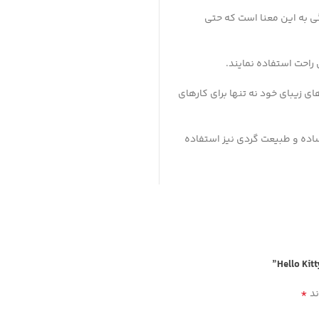
ی به این معنا است که حتی
 راحت استفاده نمایند.
ی زیبای خود نه تنها برای کارهای
 ساده و طبیعت گردی نیز استفاده
*
ند