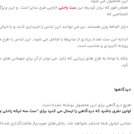
این محصول می شود.
همان طور که بیان کردیم این
ست راحتی
خارجی فری سایز است. و این ویژگ
اشخاصی که
دچار اضافه وزن هستند، نیز می توانند این لباس را خریداری کنند و با خیالی
اندازه این ست تعداد زیادی از سایزها را شامل می شود. این لباس با طرح ها
روزانه کاربردی و مناسب است،
بلکه با توجه به طرح های زیبایی که دارد، می توان از آن برای مهمانی های
کرد.
دیدگاهها
هیچ دیدگاهی برای این محصول نوشته نشده است.
اولین نفری باشید که دیدگاهی را ارسال می کنید برای “ست سه تیکه راحتی Hello Kitty”
نشانی ایمیل شما منتشر نخواهد شد.
بخش‌های موردنیاز علامت‌گذاری شده‌ا