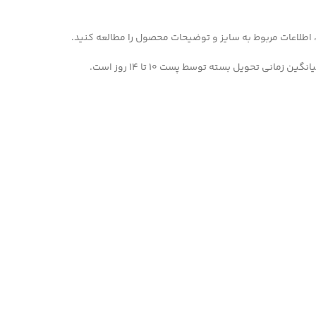
 اطلاعات مربوط به سایز و توضیحات محصول را مطالعه کنید.
مانی تحویل بسته توسط پست 10 تا 14 روز است.