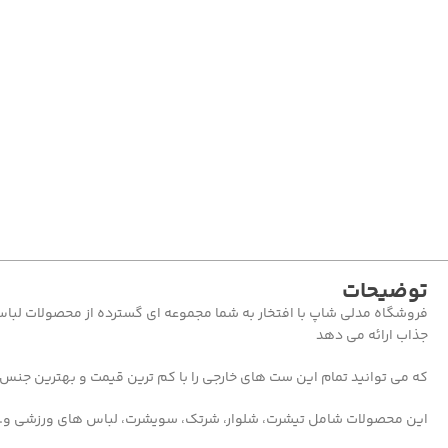
توضیحات
فروشگاه مدلی شاپ با افتخار به شما مجموعه ای گسترده از محصولات لباس 
جذاب ارائه می دهد
که می توانید تمام این ست های خارجی را با کم ترین قیمت و بهترین جنس 
این محصولات شامل تیشرت، شلوار، شرتک، سویشرت، لباس های ورزشی و…