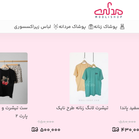
پوشاک زنانه
پوشاک مردانه
لباس زیر
اکسسوری
ید پاندا
تیشرت لانگ زنانه طرح نایک
ست تیشرت و ش
پارت 2
۶۵۰,۰۰۰
۵۸۰,۰۰۰
۵۰۰,۰۰۰
۴۳۰,۰