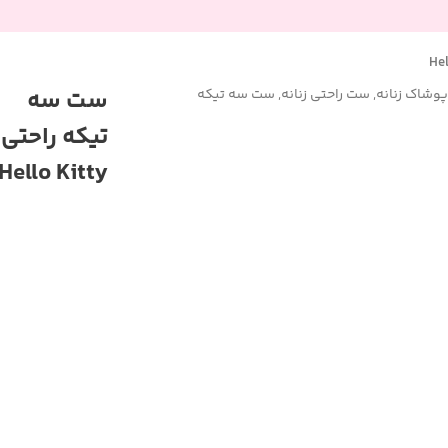
ست سه
پوشاک زنانه
,
ست راحتی زنانه
,
ست سه تیکه
تیکه راحتی
Hello Kitty