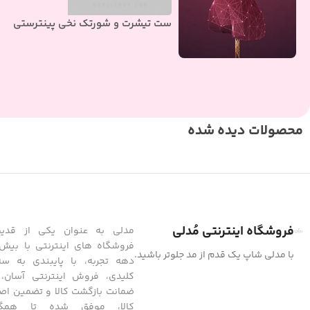
ست تیشرت و شورتک نخی پینترستی
محصولات دیده شده
فروشگاه اینترنتی مُدلی
مدلی به عنوان یکی از قدیمی
فروشگاه های اینترنتی با بیش
با مدلی شاپ یک قدم از مد جلوتر باشید.
دهه تجربه، با پایبندی به س
ضمانت بازگشت کالا و تضمین اص
کالا، موفق شده تا همگا