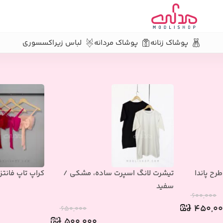
پوشاک زنانه
پوشاک مردانه
لباس زیر
اکسسوری
رح پاندا
تیشرت لانگ اسپرت ساده، مشکی /
کراپ تاپ فانت
سفید
۶۰۰,۰۰۰
۴۵۰,۰
۶۵۰,۰۰۰
۵۰۰,۰۰۰