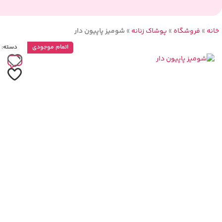
خانه
»
فروشگاه
»
پوشاک زنانه
»
شومیز پاپیون دار
اتمام موجودی
دسته: