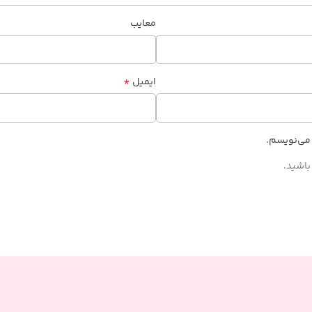
معایب
*
ایمیل
 می‌نویسم.
باشید.