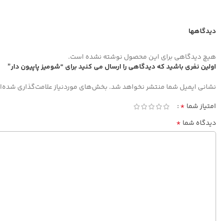
دیدگاهها
هیچ دیدگاهی برای این محصول نوشته نشده است.
اولین نفری باشید که دیدگاهی را ارسال می کنید برای “شومیز پاپیون دار”
نشانی ایمیل شما منتشر نخواهد شد.
بخش‌های موردنیاز علامت‌گذاری شده‌ا
*
امتیاز شما
*
دیدگاه شما