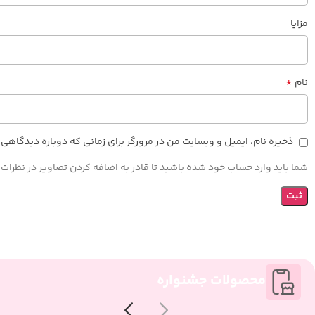
مزایا
*
نام
ذخیره نام، ایمیل و وبسایت من در مرورگر برای زمانی که دوباره دیدگاهی
شما باید وارد حساب خود شده باشید تا قادر به اضافه کردن تصاویر در نظرات 
محصولات جشنواره