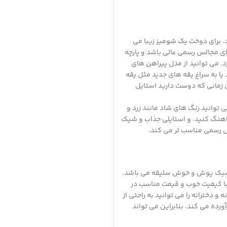
د. برای دوخت یک شومیز زیبا می
برای مجالس رسمی عالی باشد و پارچه
. می توانید از مدل پیراهن های
یا به سراغ یقه های جدید مثل یقه
 زمانی که دوست دارید استایل
 توانید رنگ های شاد مانند زرد و
هماهنگ کنید، و استایلی جذاب و شیک
س رسمی مناسب تر می کند.
ای شیک پوش و خوش سلیقه می باشد.
 با کیفیت خوب و قیمت مناسب در
 دخترانه را می توانید به راحتی از
ورده می کند، بنابراین می تواند