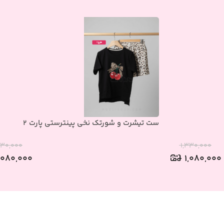
ست تیشرت و شورتک نخی پینترستی پارت 2
۳۳۰,۰۰۰
۱,۳۳۰,۰۰۰
,۰۸۰,۰۰۰
۱,۰۸۰,۰۰۰