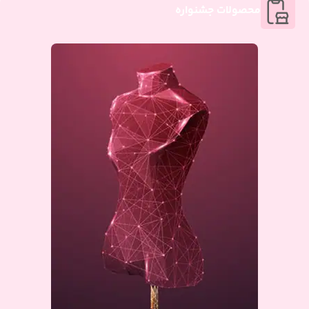
محصولات جشنواره