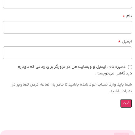
*
نام
*
ایمیل
ذخیره نام، ایمیل و وبسایت من در مرورگر برای زمانی که دوباره
دیدگاهی می‌نویسم.
شما باید وارد حساب خود شده باشید تا قادر به اضافه کردن تصاویر در
نظرات باشید.