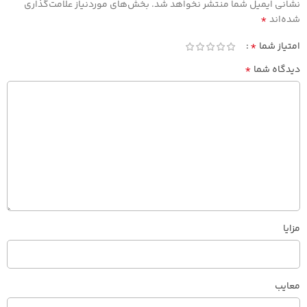
نشانی ایمیل شما منتشر نخواهد شد.
بخش‌های موردنیاز علامت‌گذاری
*
شده‌اند
*
امتیاز شما
*
دیدگاه شما
مزایا
معایب