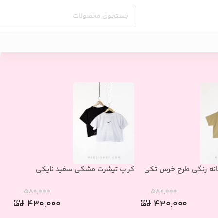
انه رنگی طرح خرس تکی
کراپ تیشرت مشکی سفید نایکی
ست
۵۸۰,۰۰۰
۵۸۰,۰۰۰
۴۳۰,۰۰۰
۴۳۰,۰۰۰