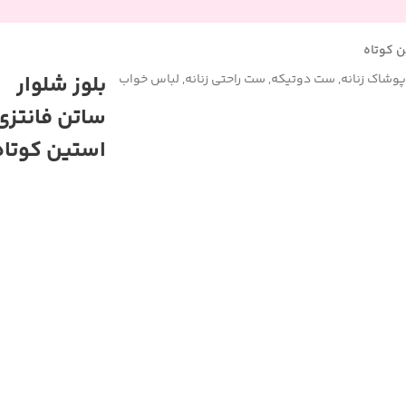
ن کوتاه
بلوز شلوار
پوشاک زنانه
,
ست دوتیکه
,
ست راحتی زنانه
,
لباس خواب
ساتن فانتزی
استین کوتاه