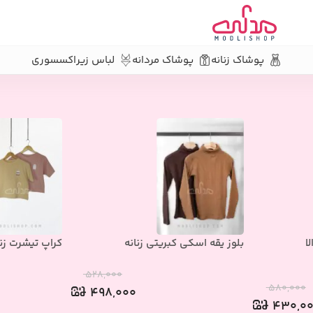
پوشاک زنانه
پوشاک مردانه
لباس زیر
اکسسوری
تین کوتاه
ا
بلوز یقه اسکی کبریتی زنانه
کراپ تیشرت زن
۵۲۸,۰۰۰
۵۸۰,۰۰۰
۴۹۸,۰۰۰
۴۳۰,۰