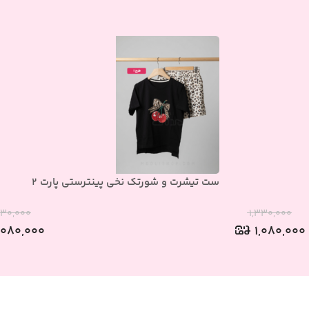
ست تیشرت و شورتک نخی پینترستی پارت 2
۳۳۰,۰۰۰
۱,۳۳۰,۰۰۰
,۰۸۰,۰۰۰
۱,۰۸۰,۰۰۰