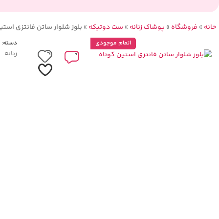
خانه
»
فروشگاه
»
پوشاک زنانه
»
ست دوتیکه
»
بلوز شلوار ساتن فانتزی استی
اتمام موجودی
دسته:
زنانه