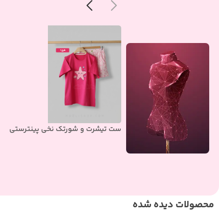
ست تیشرت و شورتک نخی پینترستی
محصولات دیده شده