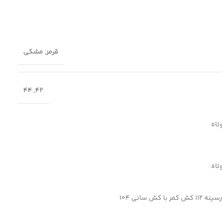
قرمز
,
مشکی
44
,
42
تاه
تاه