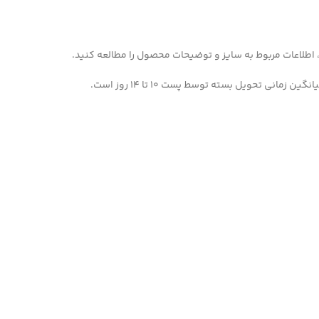
 اطلاعات مربوط به سایز و توضیحات محصول را مطالعه کنید.
مانی تحویل بسته توسط پست 10 تا 14 روز است.