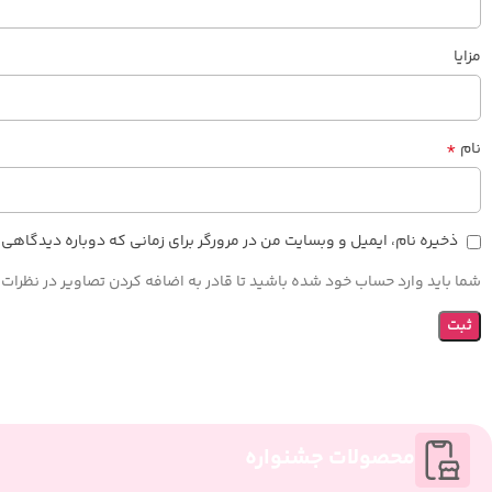
مزایا
*
نام
ذخیره نام، ایمیل و وبسایت من در مرورگر برای زمانی که دوباره دیدگاهی
شما باید وارد حساب خود شده باشید تا قادر به اضافه کردن تصاویر در نظرات 
محصولات جشنواره