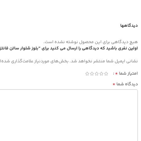
دیدگاهها
هیچ دیدگاهی برای این محصول نوشته نشده است.
اولین نفری باشید که دیدگاهی را ارسال می کنید برای “بلوز شلوار ساتن فانت
نشانی ایمیل شما منتشر نخواهد شد.
بخش‌های موردنیاز علامت‌گذاری شده‌ا
*
امتیاز شما
*
دیدگاه شما