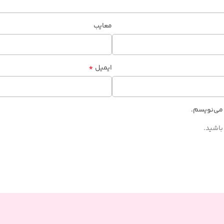
معایب
*
ایمیل
 می‌نویسم.
باشید.