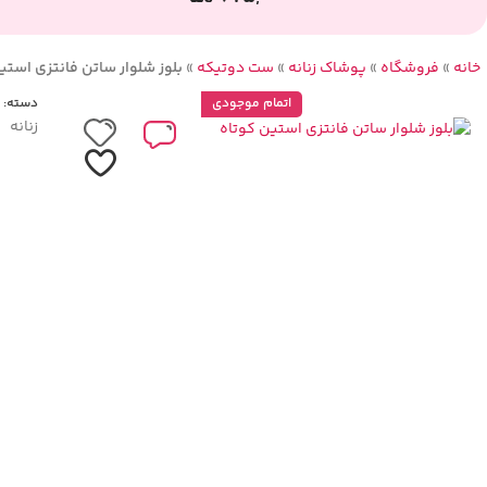
خانه
»
فروشگاه
»
پوشاک زنانه
»
ست دوتیکه
»
بلوز شلوار ساتن فانتزی استی
اتمام موجودی
دسته:
زنانه