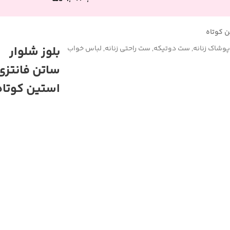
ن کوتاه
بلوز شلوار
پوشاک زنانه
,
ست دوتیکه
,
ست راحتی زنانه
,
لباس خواب
ساتن فانتزی
استین کوتاه