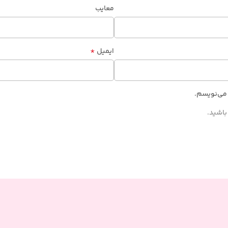
معایب
*
ایمیل
 می‌نویسم.
باشید.