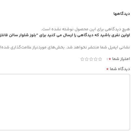
دیدگاهها
هیچ دیدگاهی برای این محصول نوشته نشده است.
اولین نفری باشید که دیدگاهی را ارسال می کنید برای “بلوز شلوار ساتن فانت
نشانی ایمیل شما منتشر نخواهد شد.
بخش‌های موردنیاز علامت‌گذاری شده‌ا
*
امتیاز شما
*
دیدگاه شما