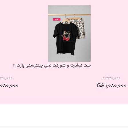
ست تیشرت و شورتک نخی پینترستی پارت 2
۳۳۰,۰۰۰
۱,۳۳۰,۰۰۰
,۰۸۰,۰۰۰
۱,۰۸۰,۰۰۰