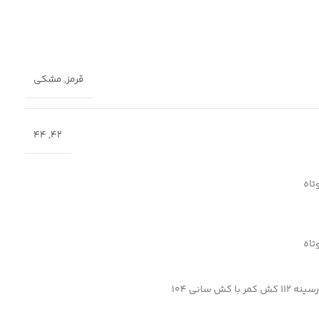
قرمز
,
مشکی
44
,
42
تاه
تاه