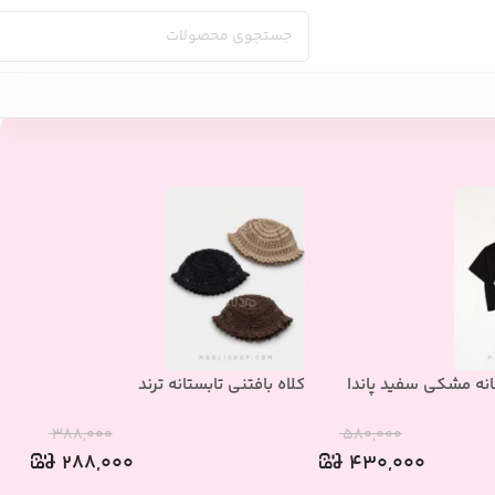
انه مشکی سفید پاندا
کلاه بافتنی تابستانه ترند
تیش
۳۸۸,۰۰۰
۵۸۰,۰۰۰
۲۸۸,۰۰۰
۴۳۰,۰۰۰