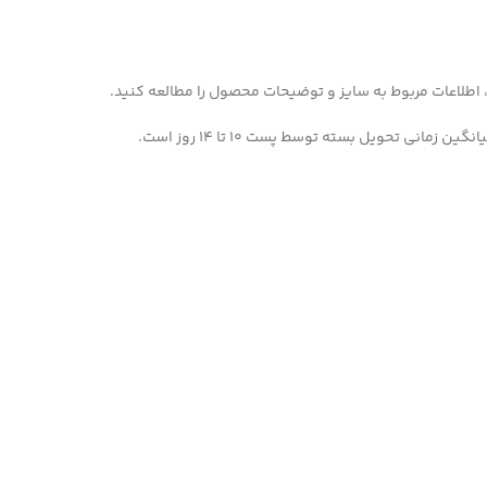
 اطلاعات مربوط به سایز و توضیحات محصول را مطالعه کنید.
مانی تحویل بسته توسط پست 10 تا 14 روز است.