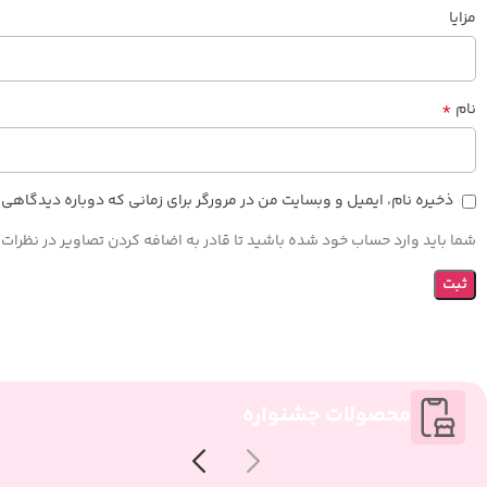
مزایا
*
نام
ذخیره نام، ایمیل و وبسایت من در مرورگر برای زمانی که دوباره دیدگاهی
شما باید وارد حساب خود شده باشید تا قادر به اضافه کردن تصاویر در نظرات 
محصولات جشنواره