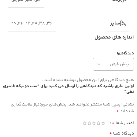
سایز
46
,
44
,
42
,
40
,
38
,
36
اندازه های محصول
دیدگاهها
هیچ دیدگاهی برای این محصول نوشته نشده است.
اولین نفری باشید که دیدگاهی را ارسال می کنید برای “ست دوتیکه فانتزی
نخی”
نشانی ایمیل شما منتشر نخواهد شد.
بخش‌های موردنیاز علامت‌گذاری
*
شده‌اند
*
امتیاز شما
*
دیدگاه شما