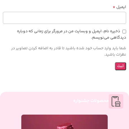
*
ایمیل
ذخیره نام، ایمیل و وبسایت من در مرورگر برای زمانی که دوباره
دیدگاهی می‌نویسم.
شما باید وارد حساب خود شده باشید تا قادر به اضافه کردن تصاویر در
نظرات باشید.
محصولات جشنواره