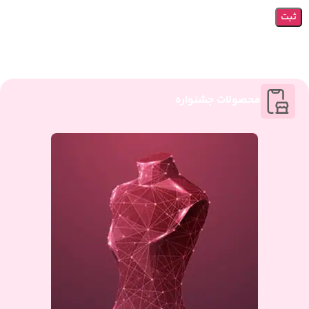
محصولات جشنواره