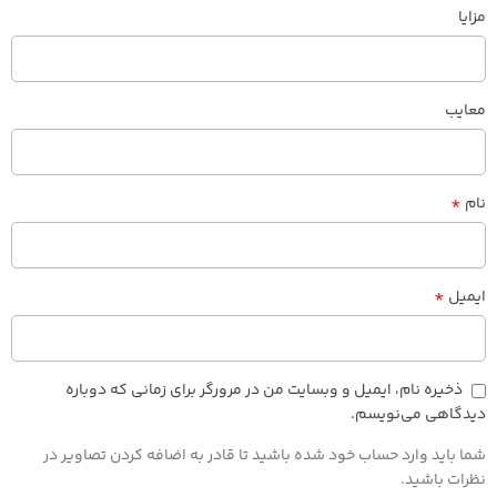
مزایا
معایب
*
نام
*
ایمیل
ذخیره نام، ایمیل و وبسایت من در مرورگر برای زمانی که دوباره
دیدگاهی می‌نویسم.
شما باید وارد حساب خود شده باشید تا قادر به اضافه کردن تصاویر در
نظرات باشید.