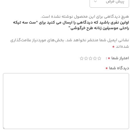
هیچ دیدگاهی برای این محصول نوشته نشده است.
اولین نفری باشید که دیدگاهی را ارسال می کنید برای “ست سه تیکه
راحتی موسیلین زنانه طرح خرگوشی”
نشانی ایمیل شما منتشر نخواهد شد.
بخش‌های موردنیاز علامت‌گذاری
*
شده‌اند
*
امتیاز شما
*
دیدگاه شما