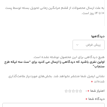
به علت ارسال محصولات از قشم میانگین زمانی تحویل بسته توسط پست
10 تا 14 روز است.
دیدگاهها
هیچ دیدگاهی برای این محصول نوشته نشده است.
اولین نفری باشید که دیدگاهی را ارسال می کنید برای “ست سه تیکه طرح
سنجاب”
نشانی ایمیل شما منتشر نخواهد شد.
بخش‌های موردنیاز علامت‌گذاری
*
شده‌اند
*
امتیاز شما
*
دیدگاه شما