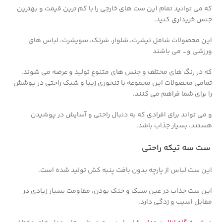
که می توانید تمام این ست های خارجی را با کم ترین قیمت و بهترین
جنس خریداری کنید.
این محصولات شامل تیشرت، شلوار، شرتک، سویشرت، لباس های
ورزشی و… می باشند
که در رنگ های مختلف و جنس های متنوع تولید و عرضه می شوند.
تمامی محصولات این مجموعه با تنخوری زیبا و شیک راحتی در پوشش
را برای شما فراهم می کنند.
و می تواند برای افرادی که به دنبال راحتی و آسایش در پوشیدن
هستند، بسیار جذاب باشد.
ست سه تیکه راحتی
این ست لباس از پارچه بدون بافت پنبه کش تولید شده است.
این ست جذاب در عین سبک و خنک بودن، مقاومت بسیار زیادی در
مقابل اسیب و زدگی دارد.