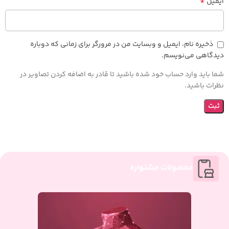
*
ایمیل
ذخیره نام، ایمیل و وبسایت من در مرورگر برای زمانی که دوباره
دیدگاهی می‌نویسم.
شما باید وارد حساب خود شده باشید تا قادر به اضافه کردن تصاویر در
نظرات باشید.
محصولات جشنواره