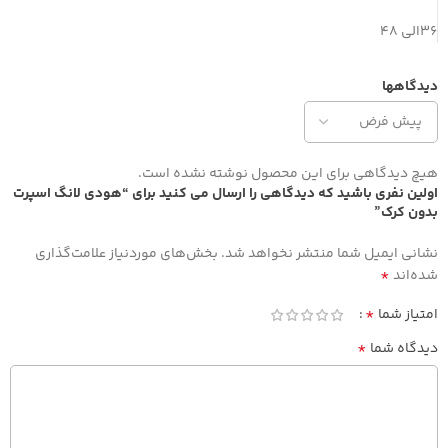
۳۶الی ۴۸
دیدگاهها
هیچ دیدگاهی برای این محصول نوشته نشده است.
اولین نفری باشید که دیدگاهی را ارسال می کنید برای “هودی لانگ اسپرت
بدون کرک”
نشانی ایمیل شما منتشر نخواهد شد.
بخش‌های موردنیاز علامت‌گذاری
*
شده‌اند
*
امتیاز شما
*
دیدگاه شما