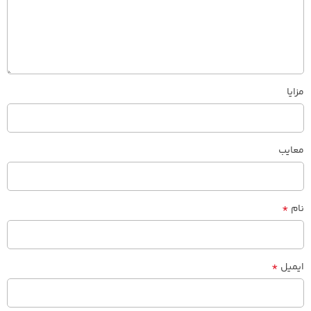
مزایا
معایب
*
نام
*
ایمیل