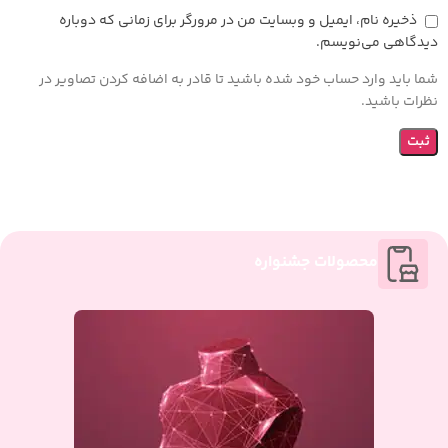
ذخیره نام، ایمیل و وبسایت من در مرورگر برای زمانی که دوباره
دیدگاهی می‌نویسم.
شما باید وارد حساب خود شده باشید تا قادر به اضافه کردن تصاویر در
نظرات باشید.
محصولات جشنواره