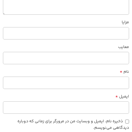
مزایا
معایب
*
نام
*
ایمیل
ذخیره نام، ایمیل و وبسایت من در مرورگر برای زمانی که دوباره
دیدگاهی می‌نویسم.