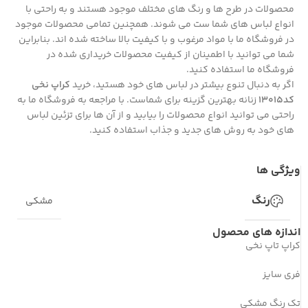
محصولات در طرح ها و رنگ های مختلف موجود هستند و به راحتی با
انواع لباس های شما ست می شوند. همچنین تمامی محصولات موجود
در فروشگاه ما با مواد مرغوب و با کیفیت بالا ساخته شده اند. بنابراین
شما می توانید با اطمینان از کیفیت محصولات خریداری شده در
فروشگاه ما استفاده کنید.
اگر به دنبال تنوع بیشتر در لباس های خود هستید، خرید
کراپ نخی
کد13015
زنانه بهترین گزینه برای شماست. با مراجعه به فروشگاه ما به
راحتی می توانید انواع محصولات را بیابید و از آن ها برای تزئین لباس
های خود به روش های جدید و جذاب استفاده کنید.
ویژگی ها
رنگ
مشکی
اندازه های محصول
کراپ تاپ نخی
فری سایز
تک رنگ مشکی