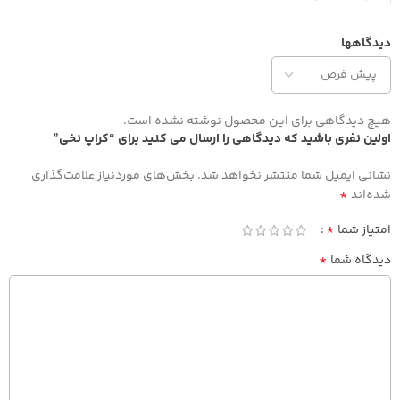
دیدگاهها
هیچ دیدگاهی برای این محصول نوشته نشده است.
اولین نفری باشید که دیدگاهی را ارسال می کنید برای “کراپ نخی”
نشانی ایمیل شما منتشر نخواهد شد.
بخش‌های موردنیاز علامت‌گذاری
*
شده‌اند
*
امتیاز شما
*
دیدگاه شما