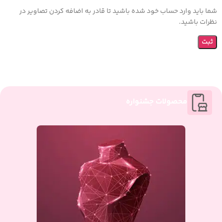
شما باید وارد حساب خود شده باشید تا قادر به اضافه کردن تصاویر در
نظرات باشید.
محصولات جشنواره